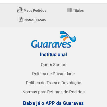
Meus Pedidos
Títulos
Notas Fiscais
Institucional
Quem Somos
Política de Privacidade
Política de Troca e Devolução
Normas para Retirada de Pedidos
Baixe já o APP da Guaraves