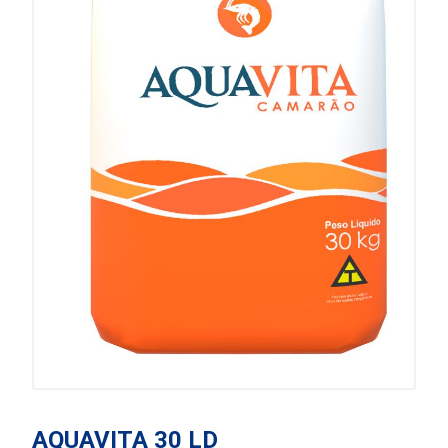
AQUAVITA 30 LD