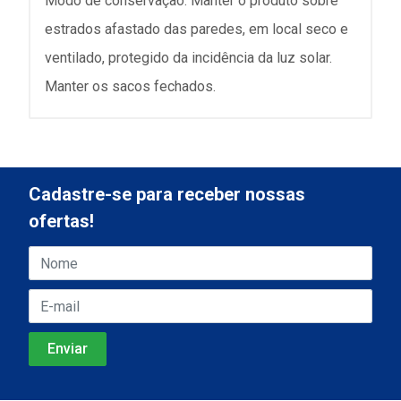
Modo de conservação: Manter o produto sobre
estrados afastado das paredes, em local seco e
ventilado, protegido da incidência da luz solar.
Manter os sacos fechados.
Cadastre-se para receber nossas
ofertas!