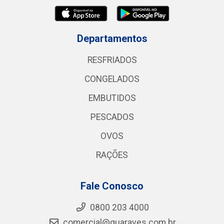
Departamentos
RESFRIADOS
CONGELADOS
EMBUTIDOS
PESCADOS
OVOS
RAÇÕES
Fale Conosco
0800 203 4000
comercial@guaraves.com.br