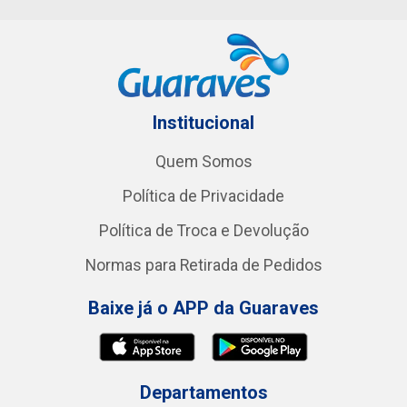
Institucional
Quem Somos
Política de Privacidade
Política de Troca e Devolução
Normas para Retirada de Pedidos
Baixe já o APP da Guaraves
Departamentos