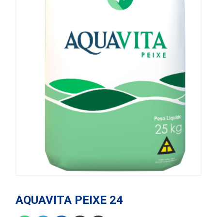
AQUAVITA PEIXE 24