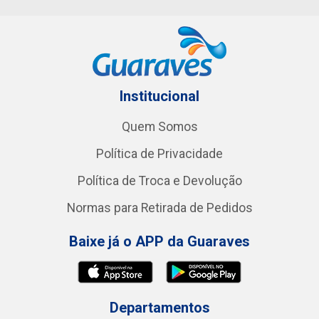
Institucional
Quem Somos
Política de Privacidade
Política de Troca e Devolução
Normas para Retirada de Pedidos
Baixe já o APP da Guaraves
Departamentos