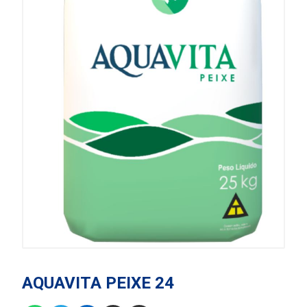
AQUAVITA PEIXE 24