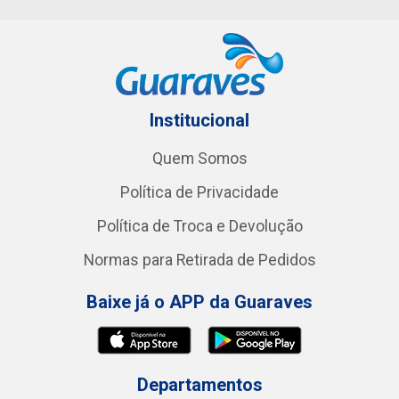
Institucional
Quem Somos
Política de Privacidade
Política de Troca e Devolução
Normas para Retirada de Pedidos
Baixe já o APP da Guaraves
Departamentos