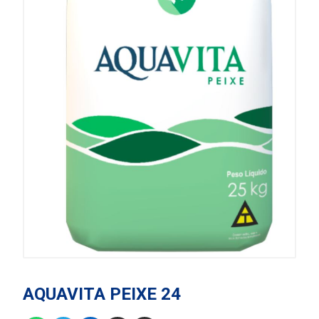
AQUAVITA PEIXE 24