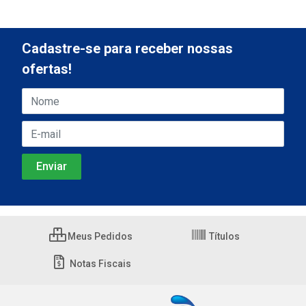
Cadastre-se para receber nossas
ofertas!
Meus Pedidos
Títulos
Notas Fiscais