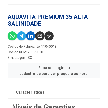
AQUAVITA PREMIUM 35 ALTA
SALINIDADE
Código do Fabricante: 11040013
Código NCM: 23099010
Embalagem: SC
Faça seu login ou
cadastre-se para ver preços e comprar
Características
Níveis de Garantias