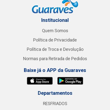
Institucional
Quem Somos
Política de Privacidade
Política de Troca e Devolução
Normas para Retirada de Pedidos
Baixe já o APP da Guaraves
Departamentos
RESFRIADOS