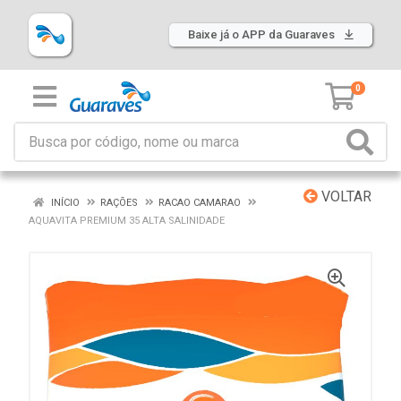
Baixe já o APP da Guaraves
0
VOLTAR
INÍCIO
RAÇÕES
RACAO CAMARAO
AQUAVITA PREMIUM 35 ALTA SALINIDADE