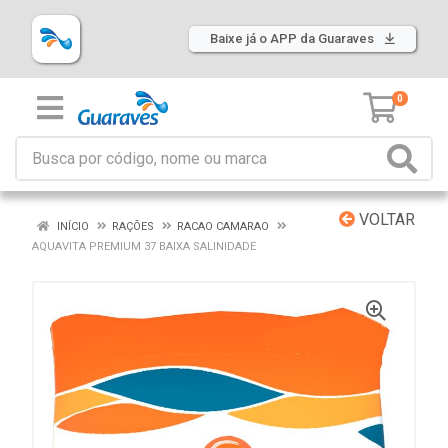
Baixe já o APP da Guaraves
0
VOLTAR
INÍCIO
RAÇÕES
RACAO CAMARAO
AQUAVITA PREMIUM 37 BAIXA SALINIDADE