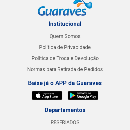
Institucional
Quem Somos
Política de Privacidade
Política de Troca e Devolução
Normas para Retirada de Pedidos
Baixe já o APP da Guaraves
Departamentos
RESFRIADOS