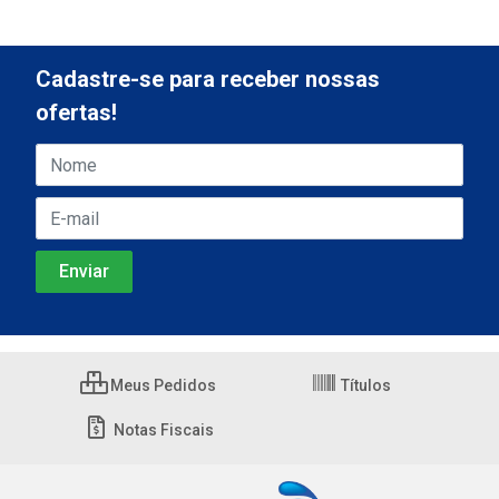
Cadastre-se para receber nossas
ofertas!
Meus Pedidos
Títulos
Notas Fiscais