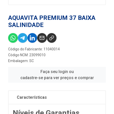
AQUAVITA PREMIUM 37 BAIXA
SALINIDADE
Código do Fabricante: 11040014
Código NCM: 23099010
Embalagem: SC
Faça seu login ou
cadastre-se para ver preços e comprar
Características
Níveis de Garantias