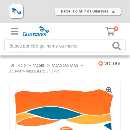
Baixe já o APP da Guaraves
0
VOLTAR
INÍCIO
RAÇÕES
RACAO CAMARAO
AQUAVITA PREMIUM 38 J 1,5MM