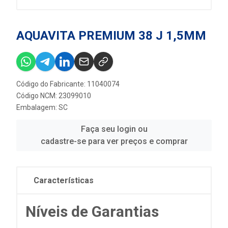
AQUAVITA PREMIUM 38 J 1,5MM
Código do Fabricante: 11040074
Código NCM: 23099010
Embalagem: SC
Faça seu login ou
cadastre-se para ver preços e comprar
Características
Níveis de Garantias