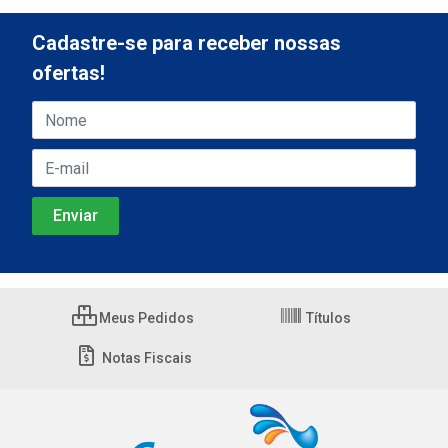
Cadastre-se para receber nossas
ofertas!
Meus Pedidos
Títulos
Notas Fiscais