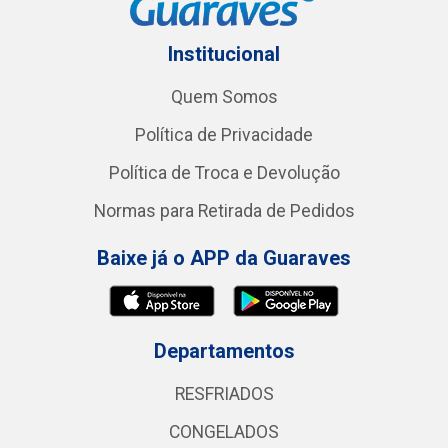
Institucional
Quem Somos
Política de Privacidade
Política de Troca e Devolução
Normas para Retirada de Pedidos
Baixe já o APP da Guaraves
Departamentos
RESFRIADOS
CONGELADOS