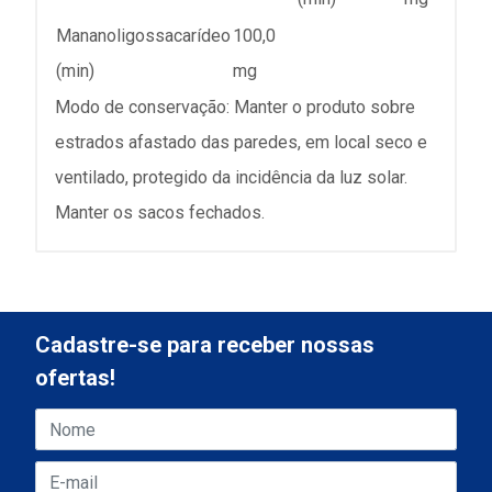
Mananoligossacarídeo
100,0
(min)
mg
Modo de conservação: Manter o produto sobre
estrados afastado das paredes, em local seco e
ventilado, protegido da incidência da luz solar.
Manter os sacos fechados.
Cadastre-se para receber nossas
ofertas!