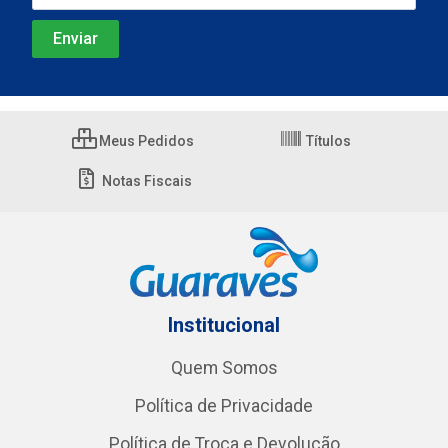
Meus Pedidos
Títulos
Notas Fiscais
Institucional
Quem Somos
Política de Privacidade
Política de Troca e Devolução