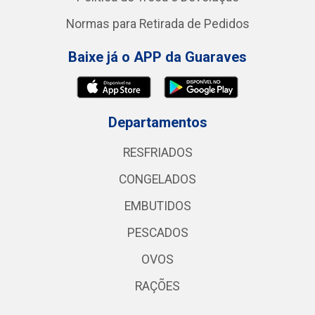
Normas para Retirada de Pedidos
Baixe já o APP da Guaraves
Departamentos
RESFRIADOS
CONGELADOS
EMBUTIDOS
PESCADOS
OVOS
RAÇÕES