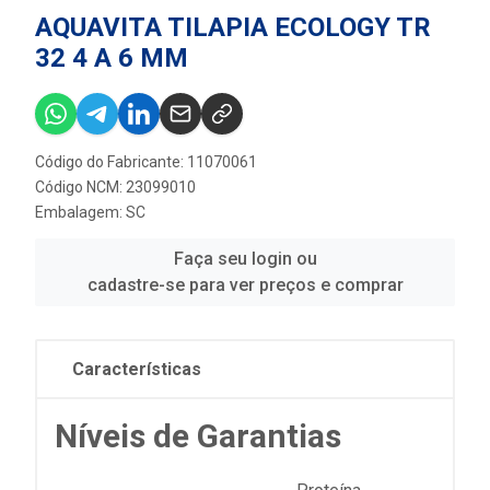
AQUAVITA TILAPIA ECOLOGY TR
32 4 A 6 MM
Código do Fabricante: 11070061
Código NCM: 23099010
Embalagem: SC
Faça seu login ou
cadastre-se para ver preços e comprar
Características
Níveis de Garantias