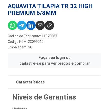
AQUAVITA TILAPIA TR 32 HIGH
PREMIUM 6/8MM
Código do Fabricante: 11070067
Código NCM: 23099010
Embalagem: SC
Faça seu login ou
cadastre-se para ver preços e comprar
Características
Níveis de Garantias