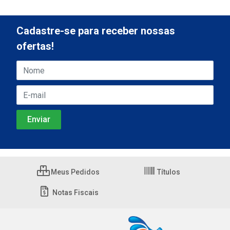
Cadastre-se para receber nossas
ofertas!
Meus Pedidos
Títulos
Notas Fiscais