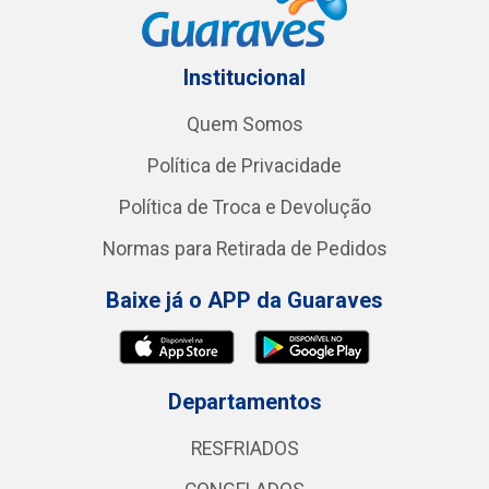
Institucional
Quem Somos
Política de Privacidade
Política de Troca e Devolução
Normas para Retirada de Pedidos
Baixe já o APP da Guaraves
Departamentos
RESFRIADOS