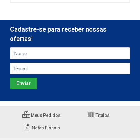
Cadastre-se para receber nossas
ofertas!
Meus Pedidos
Títulos
Notas Fiscais