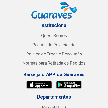
Institucional
Quem Somos
Política de Privacidade
Política de Troca e Devolução
Normas para Retirada de Pedidos
Baixe já o APP da Guaraves
Departamentos
RESFRIADOS