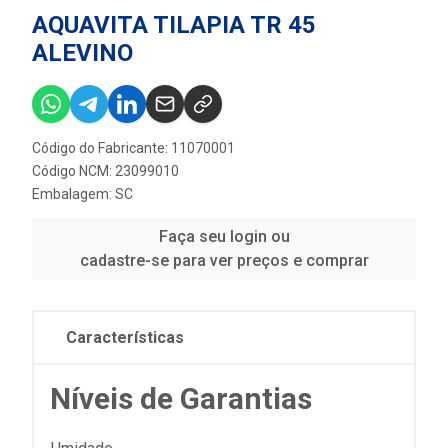
AQUAVITA TILAPIA TR 45
ALEVINO
Código do Fabricante: 11070001
Código NCM: 23099010
Embalagem: SC
Faça seu login ou
cadastre-se para ver preços e comprar
Características
Níveis de Garantias