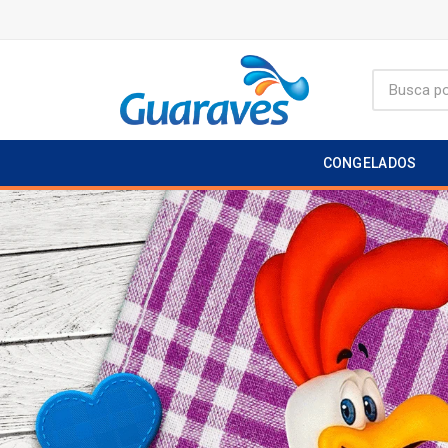
CONGELADOS