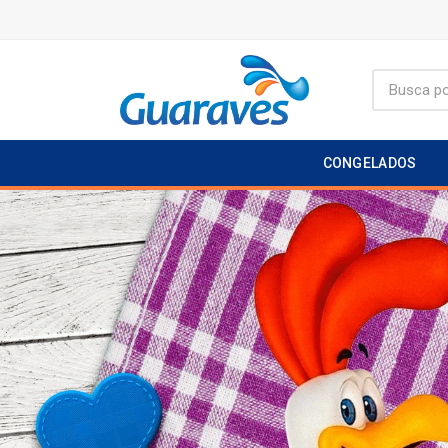
CONGELADOS