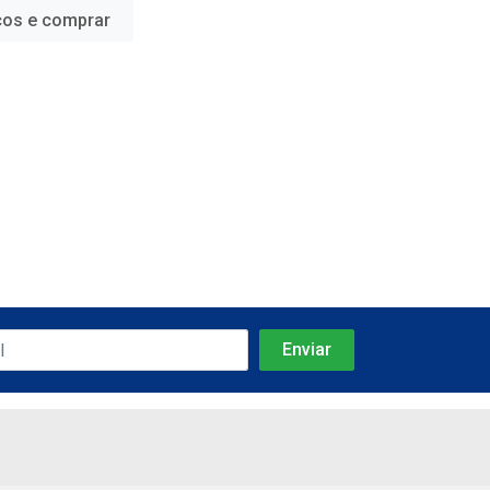
ços e comprar