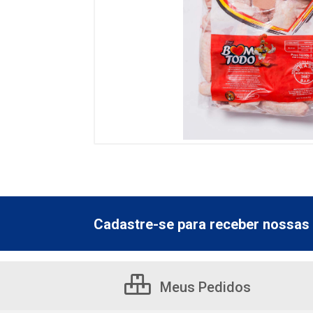
Cadastre-se para receber nossas 
Meus Pedidos