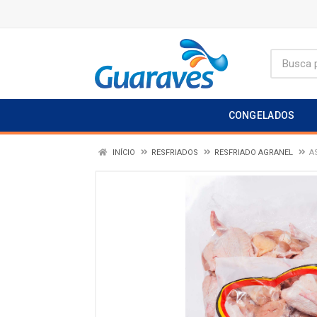
CONGELADOS
INÍCIO
RESFRIADOS
RESFRIADO AGRANEL
A