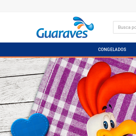
CONGELADOS