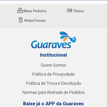
Meus Pedidos
Títulos
Notas Fiscais
Institucional
Quem Somos
Política de Privacidade
Política de Troca e Devolução
Normas para Retirada de Pedidos
Baixe já o APP da Guaraves