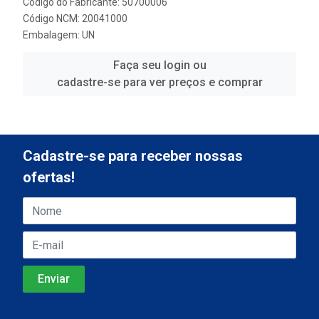
Código do Fabricante: 50700006
Código NCM: 20041000
Embalagem: UN
Faça seu login ou
cadastre-se para ver preços e comprar
Cadastre-se para receber nossas
ofertas!