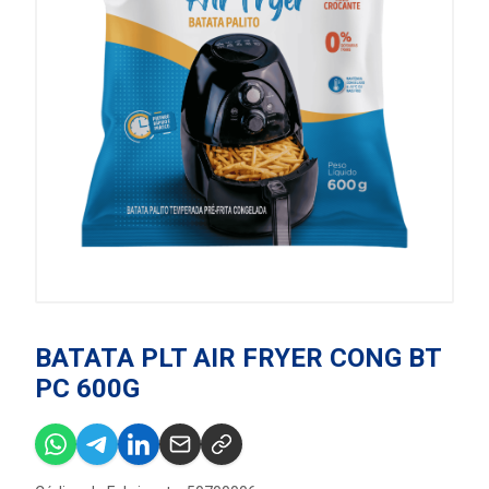
BATATA PLT AIR FRYER CONG BT
PC 600G