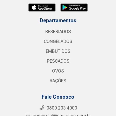
Departamentos
RESFRIADOS
CONGELADOS
EMBUTIDOS
PESCADOS
OVOS
RAÇÕES
Fale Conosco
0800 203 4000
comercial@guaraves.com.br