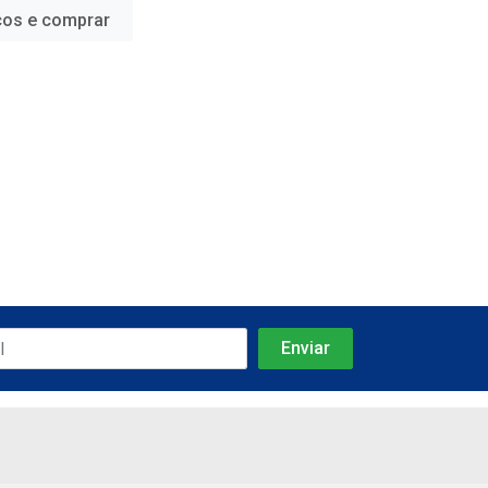
ços e comprar