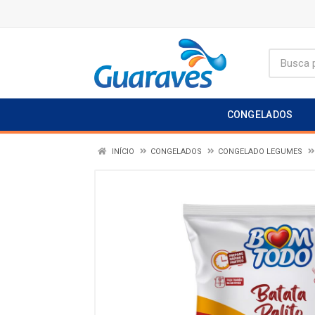
CONGELADOS
INÍCIO
CONGELADOS
CONGELADO LEGUMES