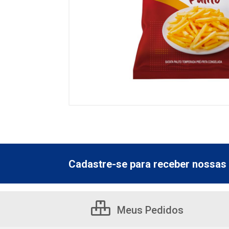
Cadastre-se para receber nossas 
Meus Pedidos