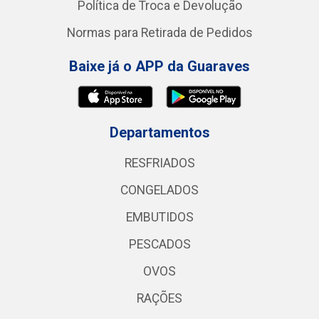
Política de Troca e Devolução
Normas para Retirada de Pedidos
Baixe já o APP da Guaraves
Departamentos
RESFRIADOS
CONGELADOS
EMBUTIDOS
PESCADOS
OVOS
RAÇÕES