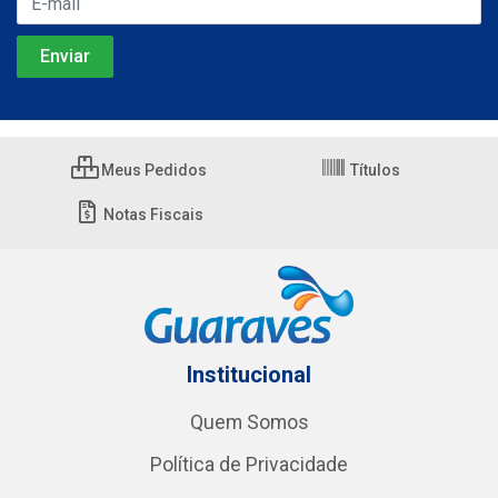
Meus Pedidos
Títulos
Notas Fiscais
Institucional
Quem Somos
Política de Privacidade