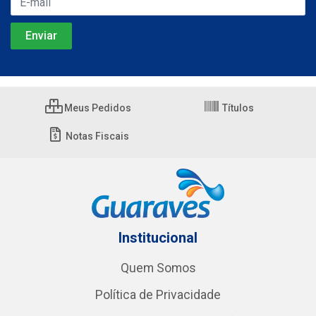
Meus Pedidos
Títulos
Notas Fiscais
Institucional
Quem Somos
Política de Privacidade