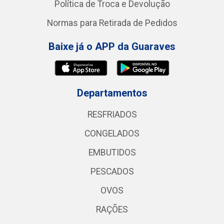
Política de Troca e Devolução
Normas para Retirada de Pedidos
Baixe já o APP da Guaraves
Departamentos
RESFRIADOS
CONGELADOS
EMBUTIDOS
PESCADOS
OVOS
RAÇÕES