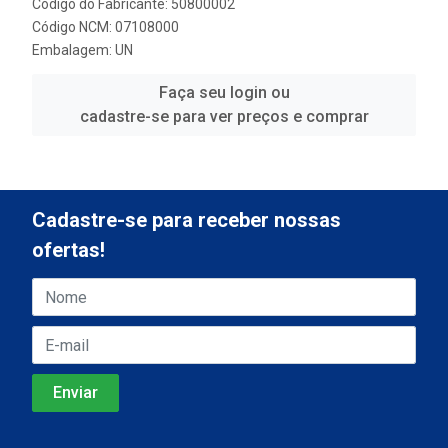
Código do Fabricante: 50800002
Código NCM: 07108000
Embalagem: UN
Faça seu login ou
cadastre-se para ver preços e comprar
Cadastre-se para receber nossas
ofertas!