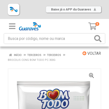
Baixe já o APP da Guaraves
0
VOLTAR
INÍCIO
TERCEIROS
TERCEIROS
BROCOLIS CONG BOM TODO PC 300G