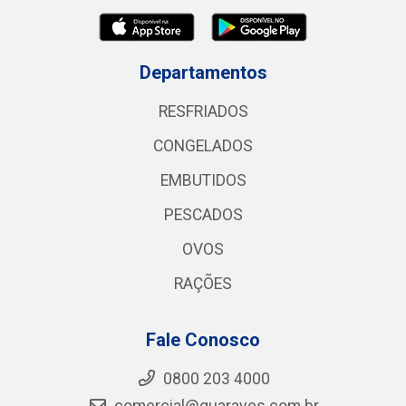
Departamentos
RESFRIADOS
CONGELADOS
EMBUTIDOS
PESCADOS
OVOS
RAÇÕES
Fale Conosco
0800 203 4000