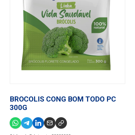
BROCOLIS CONG BOM TODO PC
300G