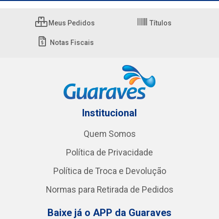
Meus Pedidos
Títulos
Notas Fiscais
Institucional
Quem Somos
Política de Privacidade
Política de Troca e Devolução
Normas para Retirada de Pedidos
Baixe já o APP da Guaraves