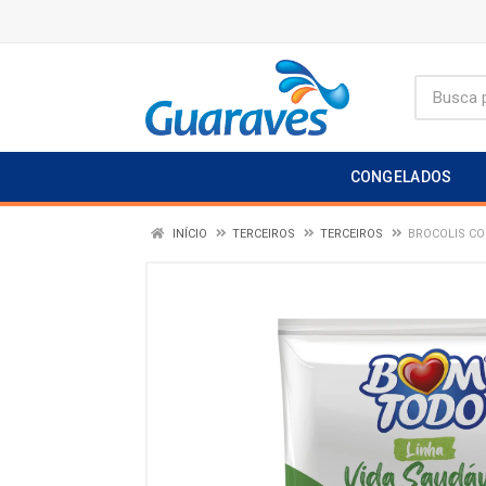
CONGELADOS
INÍCIO
TERCEIROS
TERCEIROS
BROCOLIS CO