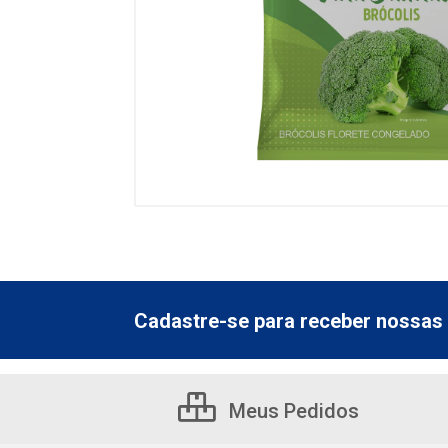
Cadastre-se para receber nossas 
Meus Pedidos