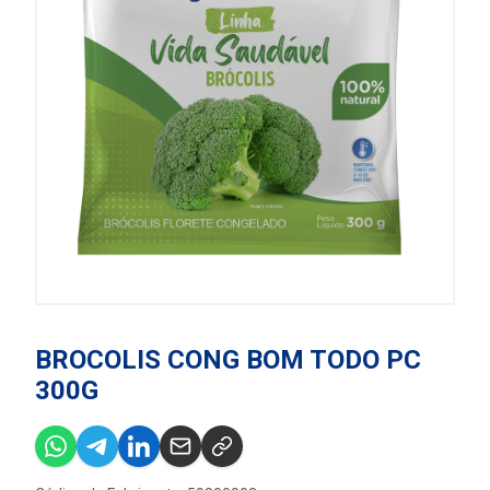
BROCOLIS CONG BOM TODO PC
300G