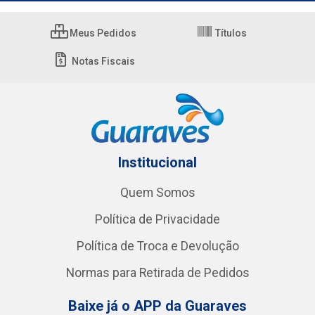
Meus Pedidos
Títulos
Notas Fiscais
Institucional
Quem Somos
Política de Privacidade
Política de Troca e Devolução
Normas para Retirada de Pedidos
Baixe já o APP da Guaraves