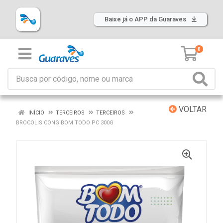
Baixe já o APP da Guaraves
0
VOLTAR
INÍCIO
TERCEIROS
TERCEIROS
BROCOLIS CONG BOM TODO PC 300G