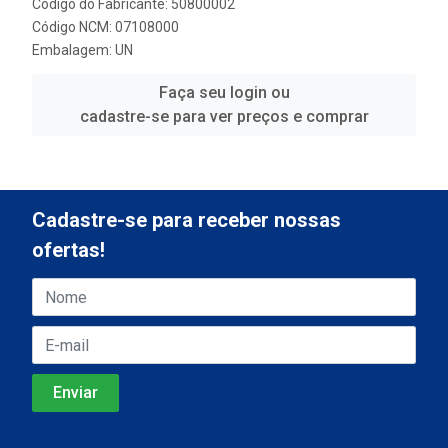
Código do Fabricante: 50800002
Código NCM: 07108000
Embalagem: UN
Faça seu login ou
cadastre-se para ver preços e comprar
Cadastre-se para receber nossas
ofertas!