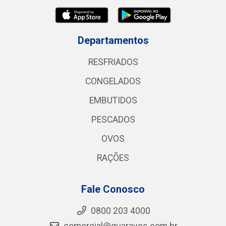
Departamentos
RESFRIADOS
CONGELADOS
EMBUTIDOS
PESCADOS
OVOS
RAÇÕES
Fale Conosco
0800 203 4000