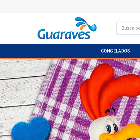
CONGELADOS