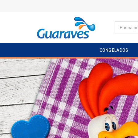
CONGELADOS