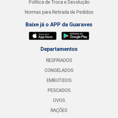
Política de Troca e Devolução
Normas para Retirada de Pedidos
Baixe já o APP da Guaraves
Departamentos
RESFRIADOS
CONGELADOS
EMBUTIDOS
PESCADOS
OVOS
RAÇÕES