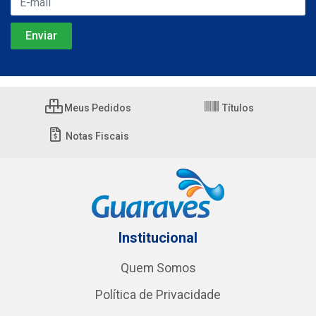
Meus Pedidos
Títulos
Notas Fiscais
Institucional
Quem Somos
Política de Privacidade