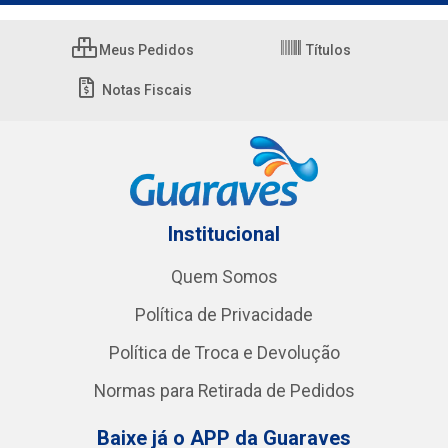
Meus Pedidos
Títulos
Notas Fiscais
Institucional
Quem Somos
Política de Privacidade
Política de Troca e Devolução
Normas para Retirada de Pedidos
Baixe já o APP da Guaraves