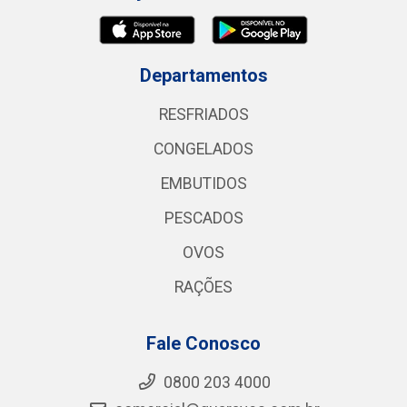
Departamentos
RESFRIADOS
CONGELADOS
EMBUTIDOS
PESCADOS
OVOS
RAÇÕES
Fale Conosco
0800 203 4000