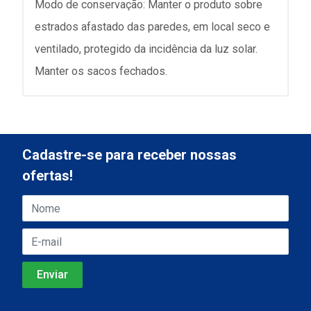
Modo de conservação: Manter o produto sobre
estrados afastado das paredes, em local seco e
ventilado, protegido da incidência da luz solar.
Manter os sacos fechados.
Cadastre-se para receber nossas
ofertas!