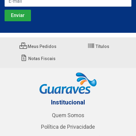
Meus Pedidos
Títulos
Notas Fiscais
Institucional
Quem Somos
Política de Privacidade