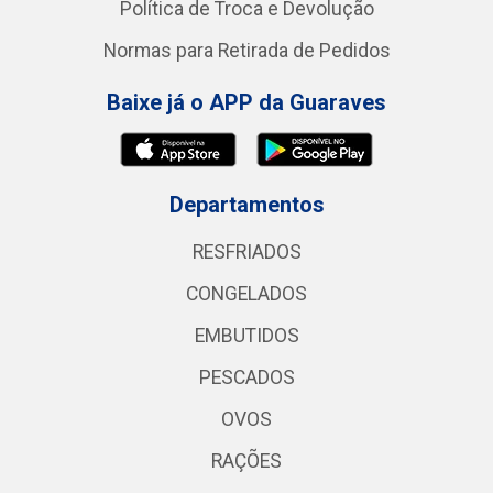
Política de Troca e Devolução
Normas para Retirada de Pedidos
Baixe já o APP da Guaraves
Departamentos
RESFRIADOS
CONGELADOS
EMBUTIDOS
PESCADOS
OVOS
RAÇÕES