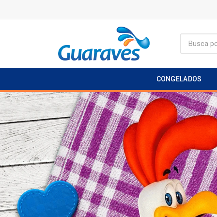
CONGELADOS