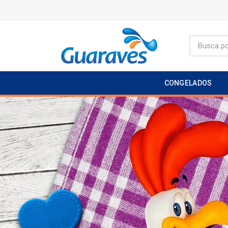
CONGELADOS