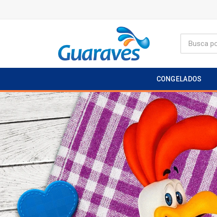
CONGELADOS