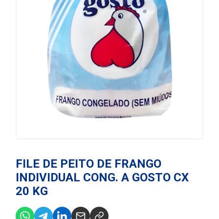
FILE DE PEITO DE FRANGO
INDIVIDUAL CONG. A GOSTO CX
20 KG