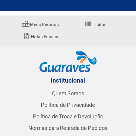
Meus Pedidos
Títulos
Notas Fiscais
Institucional
Quem Somos
Política de Privacidade
Política de Troca e Devolução
Normas para Retirada de Pedidos