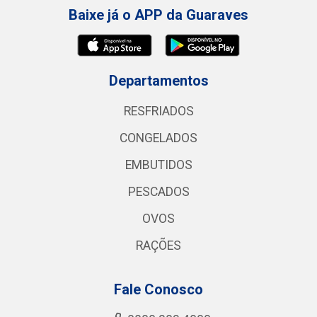
Baixe já o APP da Guaraves
Departamentos
RESFRIADOS
CONGELADOS
EMBUTIDOS
PESCADOS
OVOS
RAÇÕES
Fale Conosco