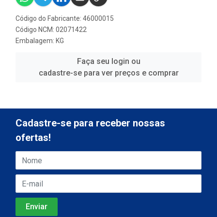
Código do Fabricante: 46000015
Código NCM: 02071422
Embalagem: KG
Faça seu login ou
cadastre-se para ver preços e comprar
Cadastre-se para receber nossas
ofertas!