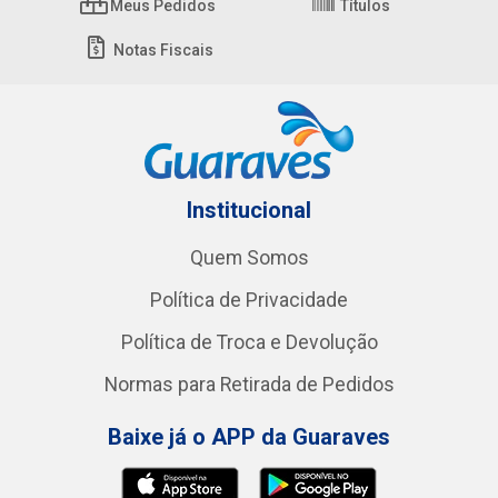
Meus Pedidos
Títulos
Notas Fiscais
Institucional
Quem Somos
Política de Privacidade
Política de Troca e Devolução
Normas para Retirada de Pedidos
Baixe já o APP da Guaraves