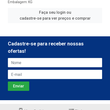
Embalagem: KG
Faça seu login ou
cadastre-se para ver preços e comprar
Cadastre-se para receber nossas
ofertas!