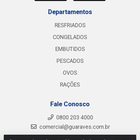
Departamentos
RESFRIADOS
CONGELADOS
EMBUTIDOS
PESCADOS
OVOS
RAÇÕES
Fale Conosco
0800 203 4000
comercial@guaraves.com.br