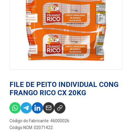
FILE DE PEITO INDIVIDUAL CONG
FRANGO RICO CX 20KG
Código do Fabricante: 46000026
Código NCM: 02071422