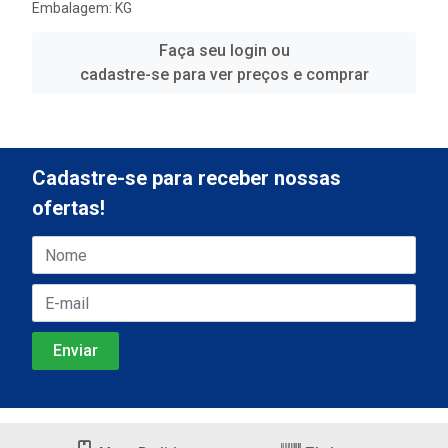
Embalagem: KG
Faça seu login ou
cadastre-se para ver preços e comprar
Cadastre-se para receber nossas
ofertas!