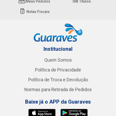
Meus Pedidos
Títulos
Notas Fiscais
Institucional
Quem Somos
Política de Privacidade
Política de Troca e Devolução
Normas para Retirada de Pedidos
Baixe já o APP da Guaraves