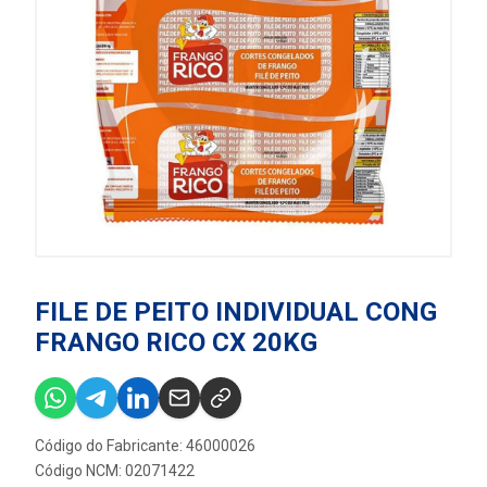
FILE DE PEITO INDIVIDUAL CONG
FRANGO RICO CX 20KG
Código do Fabricante: 46000026
Código NCM: 02071422