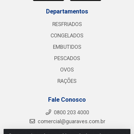
Departamentos
RESFRIADOS
CONGELADOS
EMBUTIDOS
PESCADOS
OVOS
RAÇÕES
Fale Conosco
0800 203 4000
comercial@guaraves.com.br