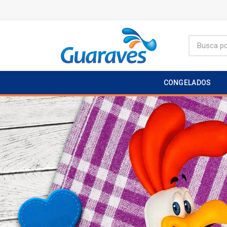
CONGELADOS