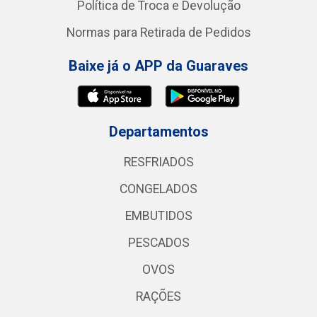
Política de Troca e Devolução
Normas para Retirada de Pedidos
Baixe já o APP da Guaraves
Departamentos
RESFRIADOS
CONGELADOS
EMBUTIDOS
PESCADOS
OVOS
RAÇÕES