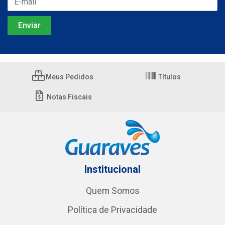
Meus Pedidos
Títulos
Notas Fiscais
Institucional
Quem Somos
Política de Privacidade