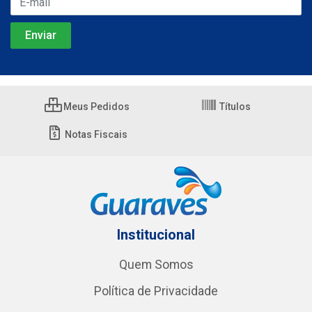
Meus Pedidos
Títulos
Notas Fiscais
Institucional
Quem Somos
Política de Privacidade