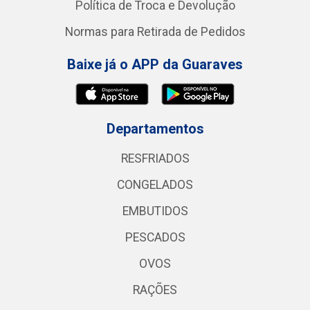
Política de Troca e Devolução
Normas para Retirada de Pedidos
Baixe já o APP da Guaraves
Departamentos
RESFRIADOS
CONGELADOS
EMBUTIDOS
PESCADOS
OVOS
RAÇÕES