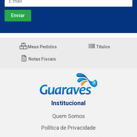
Meus Pedidos
Títulos
Notas Fiscais
Institucional
Quem Somos
Política de Privacidade