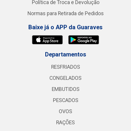
Política de Troca e Devolução
Normas para Retirada de Pedidos
Baixe já o APP da Guaraves
Departamentos
RESFRIADOS
CONGELADOS
EMBUTIDOS
PESCADOS
OVOS
RAÇÕES