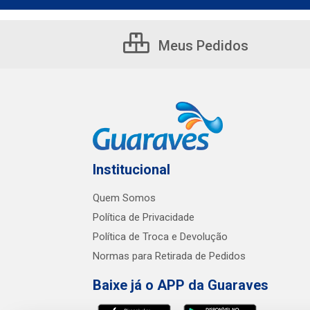
Meus Pedidos
Institucional
Quem Somos
Política de Privacidade
Política de Troca e Devolução
Normas para Retirada de Pedidos
Baixe já o APP da Guaraves