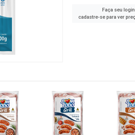
Faça seu login
cadastre-se para ver pre