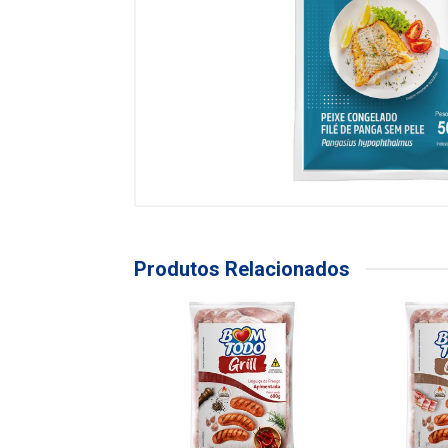
Produtos Relacionados