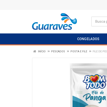
CONGELADOS
INÍCIO
PESCADOS
POSTA E FILE
FILE DE PE