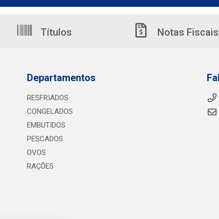
Títulos
Notas Fiscais
Departamentos
Fa
RESFRIADOS
CONGELADOS
EMBUTIDOS
PESCADOS
OVOS
RAÇÕES