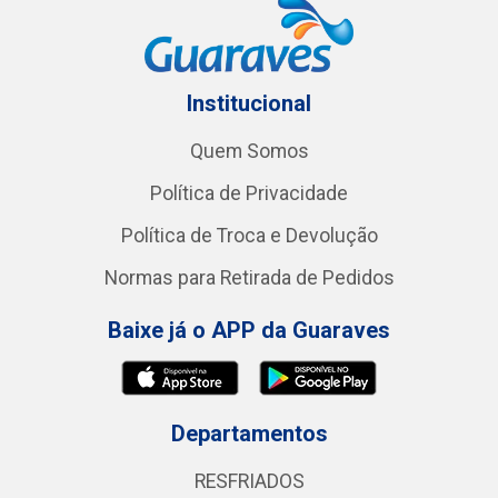
Institucional
Quem Somos
Política de Privacidade
Política de Troca e Devolução
Normas para Retirada de Pedidos
Baixe já o APP da Guaraves
Departamentos
RESFRIADOS