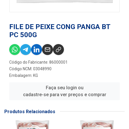
FILE DE PEIXE CONG PANGA BT
PC 500G
Código do Fabricante: 86000001
Código NCM: 03048990
Embalagem: KG
Faça seu login ou
cadastre-se para ver preços e comprar
Produtos Relacionados