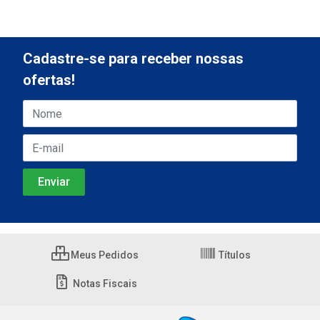
Cadastre-se para receber nossas
ofertas!
Meus Pedidos
Títulos
Notas Fiscais