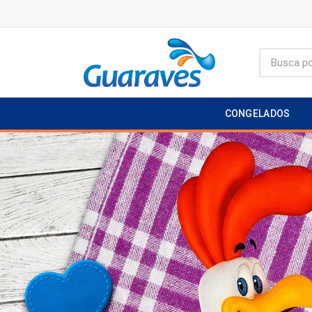
CONGELADOS