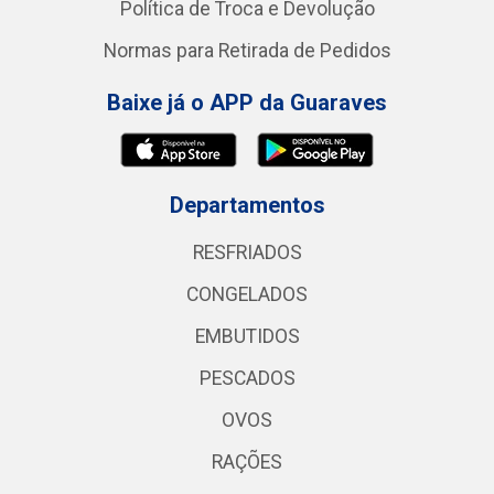
Política de Troca e Devolução
Normas para Retirada de Pedidos
Baixe já o APP da Guaraves
Departamentos
RESFRIADOS
CONGELADOS
EMBUTIDOS
PESCADOS
OVOS
RAÇÕES