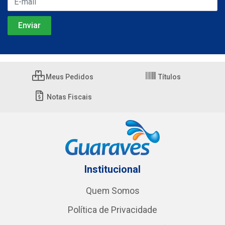
Meus Pedidos
Títulos
Notas Fiscais
Institucional
Quem Somos
Política de Privacidade