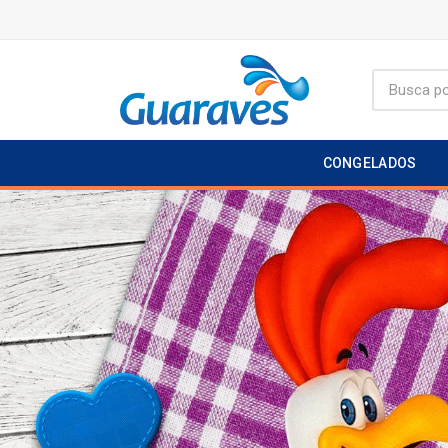
CONGELADOS