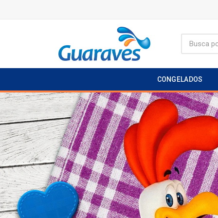
CONGELADOS