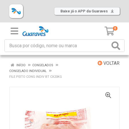
Baixe já o APP da Guaraves
0
VOLTAR
INÍCIO
CONGELADOS
CONGELADO INDIVIDUAL
FILE PEITO CONG INDIV BT CX20KG