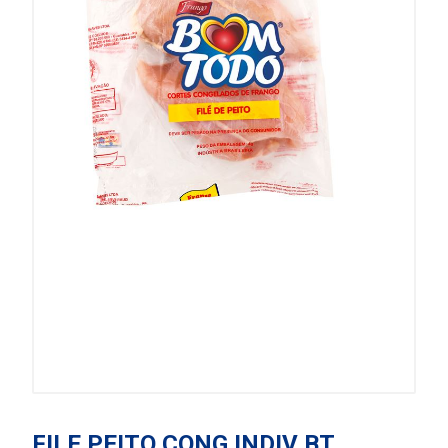
FILE PEITO CONG INDIV BT