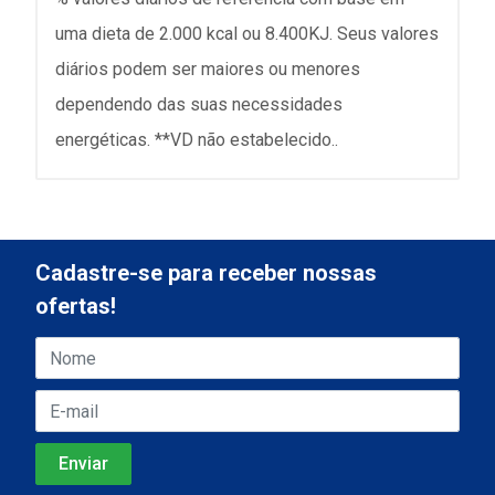
uma dieta de 2.000 kcal ou 8.400KJ. Seus valores
diários podem ser maiores ou menores
dependendo das suas necessidades
energéticas. **VD não estabelecido..
Cadastre-se para receber nossas
ofertas!