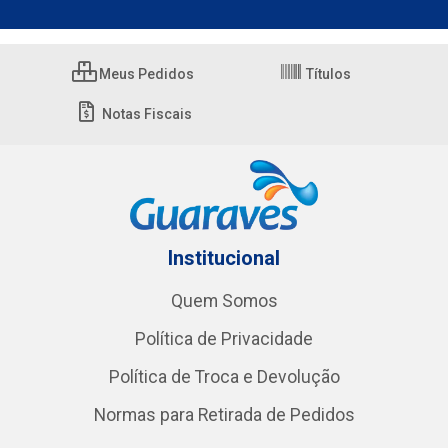
Meus Pedidos
Títulos
Notas Fiscais
Institucional
Quem Somos
Política de Privacidade
Política de Troca e Devolução
Normas para Retirada de Pedidos