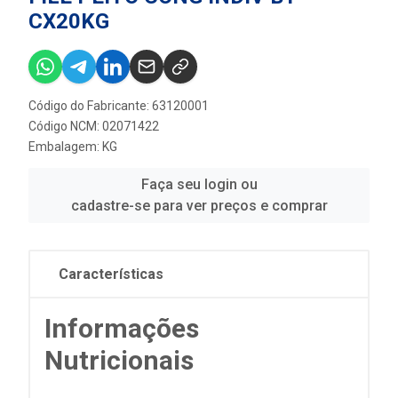
CX20KG
Código do Fabricante: 63120001
Código NCM: 02071422
Embalagem: KG
Faça seu login ou
cadastre-se para ver preços e comprar
Características
Informações
Nutricionais