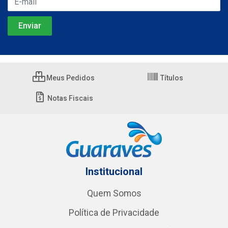
Meus Pedidos
Títulos
Notas Fiscais
Institucional
Quem Somos
Política de Privacidade