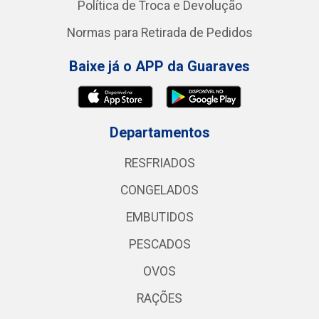
Política de Troca e Devolução
Normas para Retirada de Pedidos
Baixe já o APP da Guaraves
Departamentos
RESFRIADOS
CONGELADOS
EMBUTIDOS
PESCADOS
OVOS
RAÇÕES