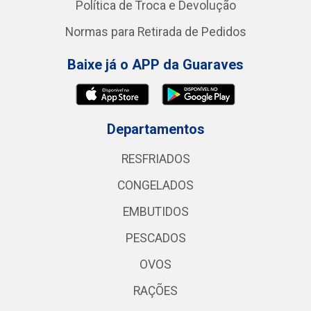
Política de Troca e Devolução
Normas para Retirada de Pedidos
Baixe já o APP da Guaraves
Departamentos
RESFRIADOS
CONGELADOS
EMBUTIDOS
PESCADOS
OVOS
RAÇÕES