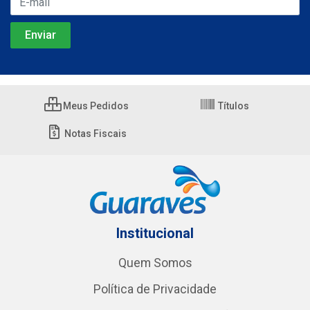
Meus Pedidos
Títulos
Notas Fiscais
Institucional
Quem Somos
Política de Privacidade