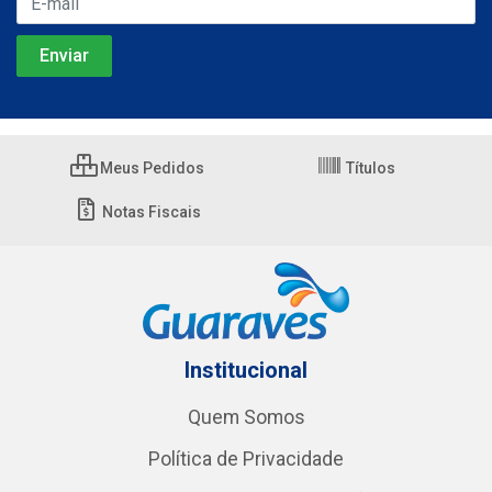
Meus Pedidos
Títulos
Notas Fiscais
Institucional
Quem Somos
Política de Privacidade