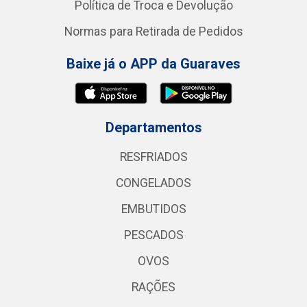
Política de Troca e Devolução
Normas para Retirada de Pedidos
Baixe já o APP da Guaraves
Departamentos
RESFRIADOS
CONGELADOS
EMBUTIDOS
PESCADOS
OVOS
RAÇÕES