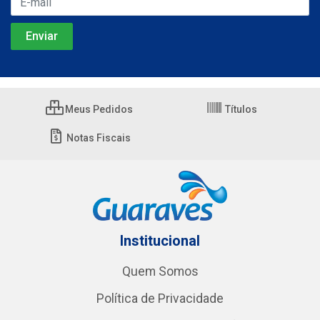
Meus Pedidos
Títulos
Notas Fiscais
Institucional
Quem Somos
Política de Privacidade