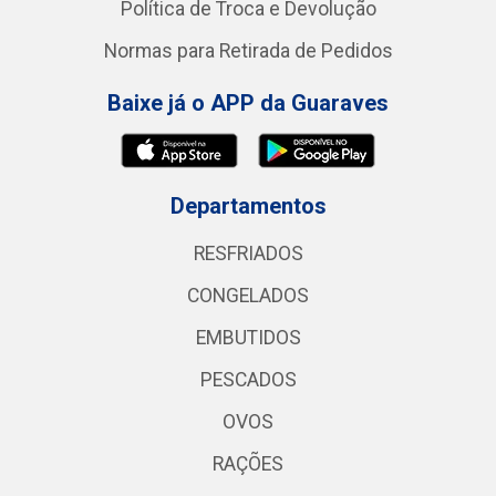
Política de Troca e Devolução
Normas para Retirada de Pedidos
Baixe já o APP da Guaraves
Departamentos
RESFRIADOS
CONGELADOS
EMBUTIDOS
PESCADOS
OVOS
RAÇÕES