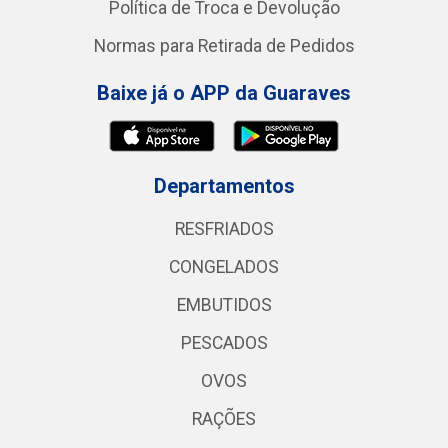
Política de Troca e Devolução
Normas para Retirada de Pedidos
Baixe já o APP da Guaraves
Departamentos
RESFRIADOS
CONGELADOS
EMBUTIDOS
PESCADOS
OVOS
RAÇÕES