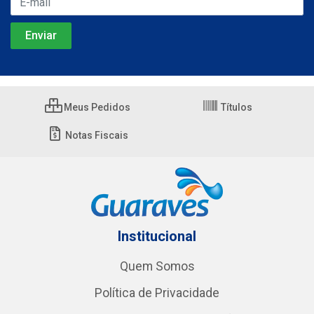
Meus Pedidos
Títulos
Notas Fiscais
Institucional
Quem Somos
Política de Privacidade