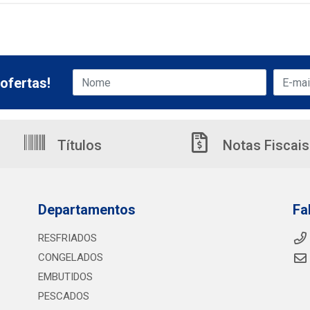
ofertas!
Títulos
Notas Fiscais
Departamentos
Fa
RESFRIADOS
CONGELADOS
EMBUTIDOS
PESCADOS