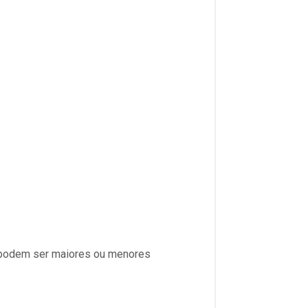
s podem ser maiores ou menores