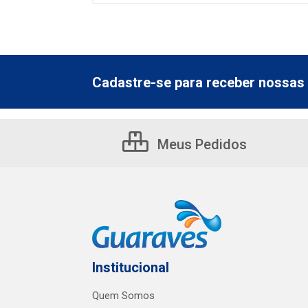
Cadastre-se para receber nossas 
Meus Pedidos
Institucional
Quem Somos