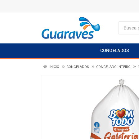
CONGELADOS
INÍCIO
CONGELADOS
CONGELADO INTEIRO