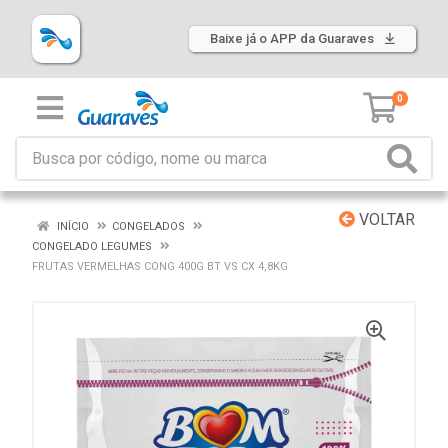
Baixe já o APP da Guaraves
0
VOLTAR
INÍCIO
CONGELADOS
CONGELADO LEGUMES
FRUTAS VERMELHAS CONG 400G BT VS CX 4,8KG