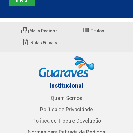
Meus Pedidos
Títulos
Notas Fiscais
Institucional
Quem Somos
Política de Privacidade
Política de Troca e Devolução
Normas para Retirada de Pedidos