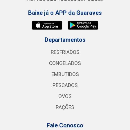
Baixe já o APP da Guaraves
Departamentos
RESFRIADOS
CONGELADOS
EMBUTIDOS
PESCADOS
OVOS
RAÇÕES
Fale Conosco