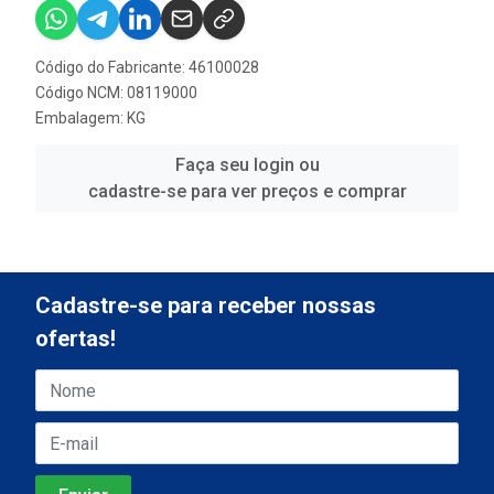
Código do Fabricante: 46100028
Código NCM: 08119000
Embalagem: KG
Faça seu login ou
cadastre-se para ver preços e comprar
Cadastre-se para receber nossas
ofertas!