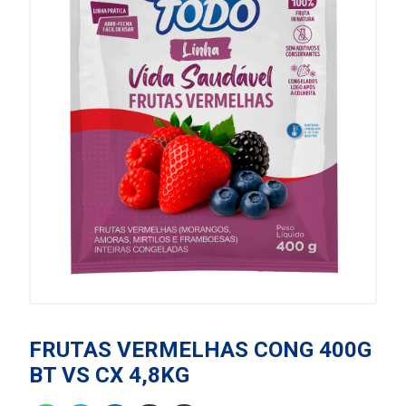
FRUTAS VERMELHAS CONG 400G
BT VS CX 4,8KG